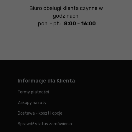
Biuro obsługi klienta czynne w
godzinach:
pon. - pt.:
8:00 - 16:00
Informacje dla Klienta
Formy płatności
Zakupy na raty
Dostawa - koszt i opcje
Sprawdź status zamówienia