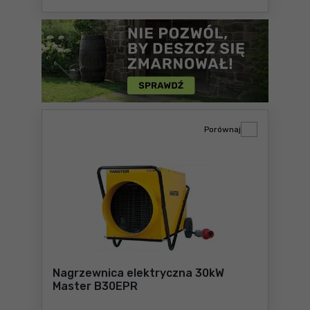
Porównaj
Nagrzewnica elektryczna 30kW
Master B30EPR