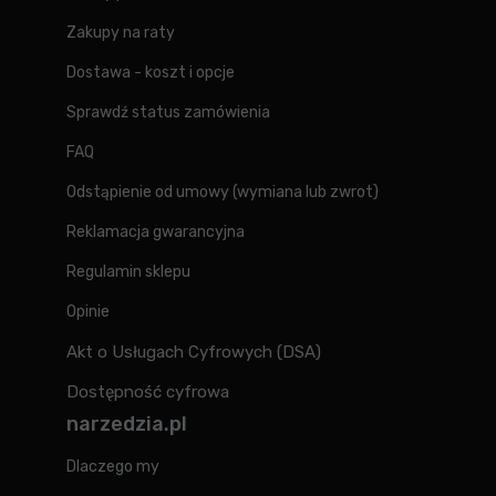
Zakupy na raty
Dostawa - koszt i opcje
Sprawdź status zamówienia
FAQ
Odstąpienie od umowy (wymiana lub zwrot)
Reklamacja gwarancyjna
Regulamin sklepu
Opinie
Akt o Usługach Cyfrowych (DSA)
Dostępność cyfrowa
narzedzia.pl
Dlaczego my