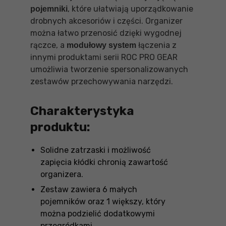
, które ułatwiają uporządkowanie
pojemniki
drobnych akcesoriów i części. Organizer
można łatwo przenosić dzięki wygodnej
rączce, a
łączenia z
modułowy system
innymi produktami serii ROC PRO GEAR
umożliwia tworzenie spersonalizowanych
zestawów przechowywania narzędzi.
Charakterystyka
produktu:
Solidne zatrzaski i możliwość
zapięcia kłódki chronią zawartość
organizera.
Zestaw zawiera 6 małych
pojemników oraz 1 większy, który
można podzielić dodatkowymi
przegródkami.