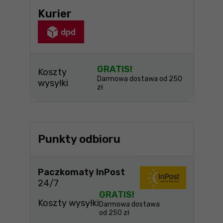
Kurier
GRATIS!
Koszty
Darmowa dostawa od 250
wysyłki
zł
Punkty odbioru
Paczkomaty InPost
24/7
GRATIS!
Koszty wysyłki
Darmowa dostawa
od 250 zł