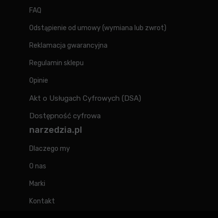
FAQ
Odstąpienie od umowy (wymiana lub zwrot)
Reklamacja gwarancyjna
Regulamin sklepu
Opinie
Akt o Usługach Cyfrowych (DSA)
Dostępność cyfrowa
narzedzia.pl
Dlaczego my
O nas
Marki
Kontakt