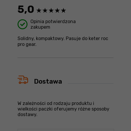
5,0
Opinia potwierdzona
zakupem
Solidny, kompaktowy. Pasuje do keter roc
pro gear.
Dostawa
W zależności od rodzaju produktu i
wielkości paczki oferujemy różne sposoby
dostawy.