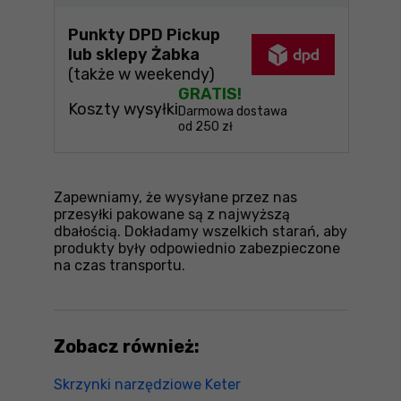
Punkty DPD Pickup
lub sklepy Żabka
(także w weekendy)
GRATIS!
Koszty wysyłki
Darmowa dostawa
od 250 zł
Zapewniamy, że wysyłane przez nas
przesyłki pakowane są z najwyższą
dbałością. Dokładamy wszelkich starań, aby
produkty były odpowiednio zabezpieczone
na czas transportu.
Zobacz również:
Skrzynki narzędziowe Keter