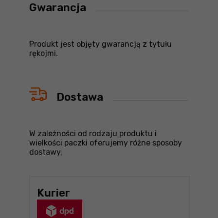
Gwarancja
Produkt jest objęty gwarancją z tytułu
rękojmi.
Dostawa
W zależności od rodzaju produktu i
wielkości paczki oferujemy różne sposoby
dostawy.
Kurier