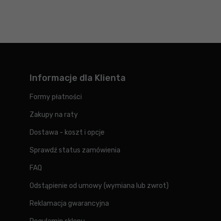
Informacje dla Klienta
Formy płatności
Zakupy na raty
Dostawa - koszt i opcje
Sprawdź status zamówienia
FAQ
Odstąpienie od umowy (wymiana lub zwrot)
Reklamacja gwarancyjna