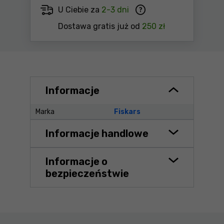
U Ciebie za
2-3 dni
Dostawa gratis już od
250 zł
Informacje
Marka
Fiskars
Informacje handlowe
Informacje o
bezpieczeństwie