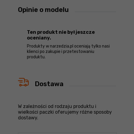
Opinie o modelu
Ten produkt nie był jeszcze
oceniany.
Produkty w narzedzia.pl oceniają tylko nasi
klienci po zakupie i przetestowaniu
produktu.
Dostawa
W zależności od rodzaju produktu i
wielkości paczki oferujemy różne sposoby
dostawy.