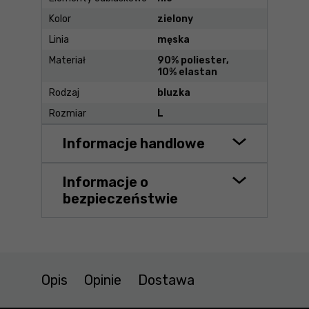
Kolor
zielony
Linia
męska
Materiał
90% poliester,
10% elastan
Rodzaj
bluzka
Rozmiar
L
Informacje handlowe
Informacje o
bezpieczeństwie
Opis
Opinie
Dostawa