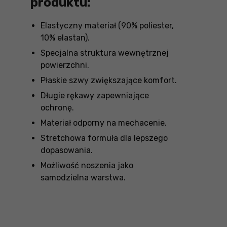
produktu:
Elastyczny materiał (90% poliester,
10% elastan).
Specjalna struktura wewnętrznej
powierzchni.
Płaskie szwy zwiększające komfort.
Długie rękawy zapewniające
ochronę.
Materiał odporny na mechacenie.
Stretchowa formuła dla lepszego
dopasowania.
Możliwość noszenia jako
samodzielna warstwa.