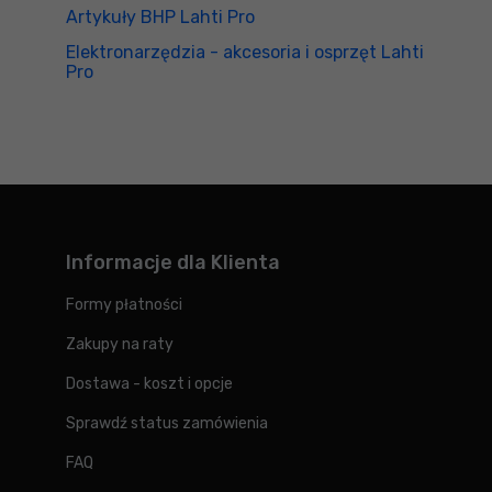
Artykuły BHP Lahti Pro
Elektronarzędzia - akcesoria i osprzęt Lahti
Pro
Informacje dla Klienta
Formy płatności
Zakupy na raty
Dostawa - koszt i opcje
Sprawdź status zamówienia
FAQ