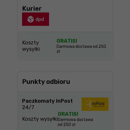
Kurier
GRATIS!
Koszty
Darmowa dostawa od 250
wysyłki
zł
Punkty odbioru
Paczkomaty InPost
24/7
GRATIS!
Koszty wysyłki
Darmowa dostawa
od 250 zł