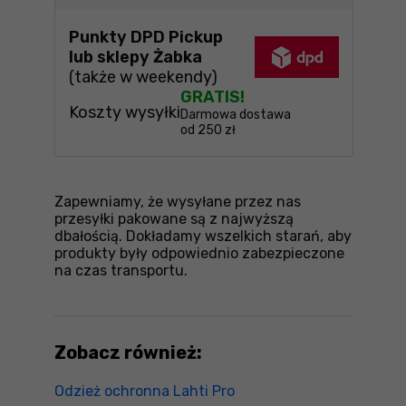
Punkty DPD Pickup
lub sklepy Żabka
(także w weekendy)
GRATIS!
Koszty wysyłki
Darmowa dostawa
od 250 zł
Zapewniamy, że wysyłane przez nas
przesyłki pakowane są z najwyższą
dbałością. Dokładamy wszelkich starań, aby
produkty były odpowiednio zabezpieczone
na czas transportu.
Zobacz również:
Odzież ochronna Lahti Pro