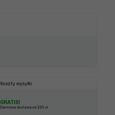
Koszty wysyłki
GRATIS!
Darmowa dostawa od 250 zł