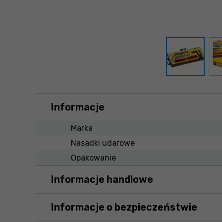
Informacje
Marka
Nasadki udarowe
Opakowanie
Informacje handlowe
Informacje o bezpieczeństwie