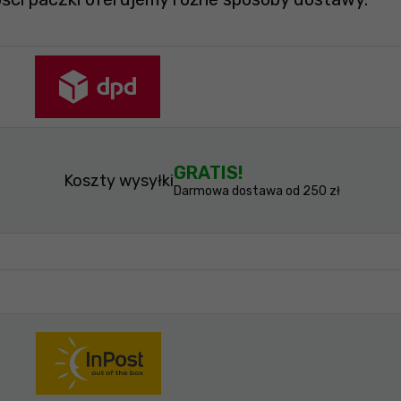
GRATIS!
Koszty wysyłki
Darmowa dostawa od 250 zł