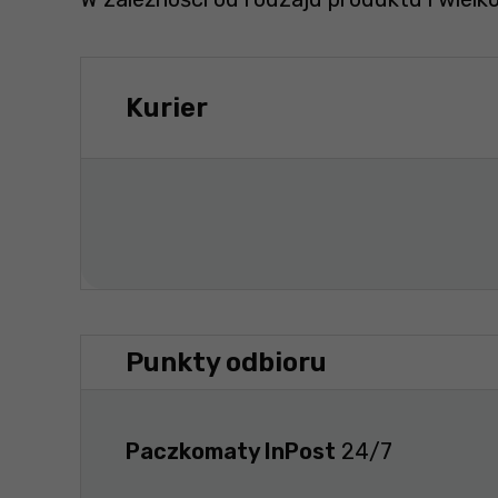
Kurier
Punkty odbioru
Paczkomaty InPost
24/7