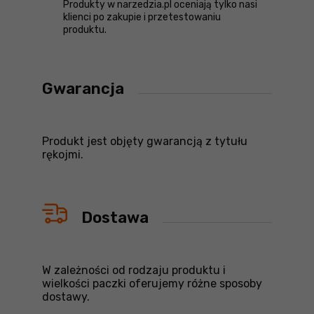
Produkty w narzedzia.pl oceniają tylko nasi
klienci po zakupie i przetestowaniu
produktu.
Gwarancja
Produkt jest objęty gwarancją z tytułu
rękojmi.
Dostawa
W zależności od rodzaju produktu i
wielkości paczki oferujemy różne sposoby
dostawy.