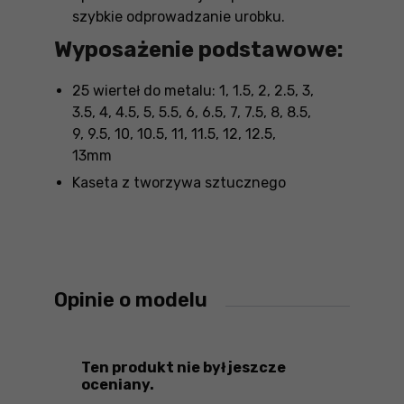
szybkie odprowadzanie urobku.
Wyposażenie podstawowe:
25 wierteł do metalu: 1, 1.5, 2, 2.5, 3,
3.5, 4, 4.5, 5, 5.5, 6, 6.5, 7, 7.5, 8, 8.5,
9, 9.5, 10, 10.5, 11, 11.5, 12, 12.5,
13mm
Kaseta z tworzywa sztucznego
Opinie o modelu
Ten produkt nie był jeszcze
oceniany.