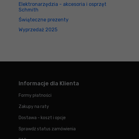
Elektronarzędzia - akcesoria i osprzęt
Schmith
Świąteczne prezenty
Wyprzedaż 2025
Informacje dla Klienta
Formy płatności
Zakupy na raty
Dostawa - koszt i opcje
Sprawdź status zamówienia