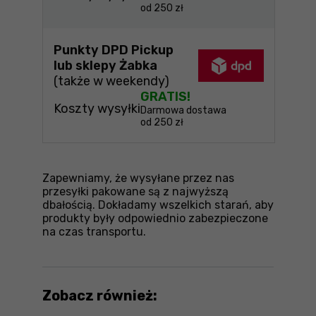
od 250 zł
Punkty DPD Pickup
lub sklepy Żabka
(także w weekendy)
GRATIS!
Koszty wysyłki
Darmowa dostawa
od 250 zł
Zapewniamy, że wysyłane przez nas
przesyłki pakowane są z najwyższą
dbałością. Dokładamy wszelkich starań, aby
produkty były odpowiednio zabezpieczone
na czas transportu.
Zobacz również: