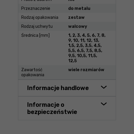
Przeznaczenie
do metalu
Rodzaj opakowania
zestaw
Rodzaj uchwytu
walcowy
Średnica [mm]
1, 2, 3, 4, 5, 6, 7, 8,
9, 10, 11, 12, 13,
1,5, 2,5, 3,5, 4,5,
5,5, 6,5, 7,5, 8,5,
9,5, 10,5, 11,5,
12,5
Zawartość
wiele rozmiarów
opakowania
Informacje handlowe
Informacje o
bezpieczeństwie