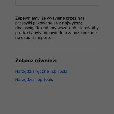
Zapewniamy, że wysyłane przez nas
przesyłki pakowane są z najwyższą
dbałością. Dokładamy wszelkich starań, aby
produkty były odpowiednio zabezpieczone
na czas transportu.
Zobacz również:
Narzędzia ręczne Top Tools
Narzędzia Top Tools