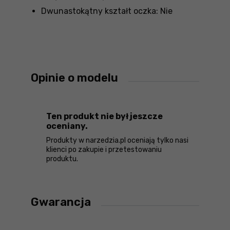
Dwunastokątny kształt oczka: Nie
Opinie o modelu
Ten produkt nie był jeszcze
oceniany.
Produkty w narzedzia.pl oceniają tylko nasi
klienci po zakupie i przetestowaniu
produktu.
Gwarancja