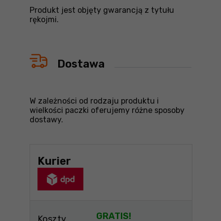
Produkt jest objęty gwarancją z tytułu
rękojmi.
Dostawa
W zależności od rodzaju produktu i
wielkości paczki oferujemy różne sposoby
dostawy.
Kurier
GRATIS!
Koszty