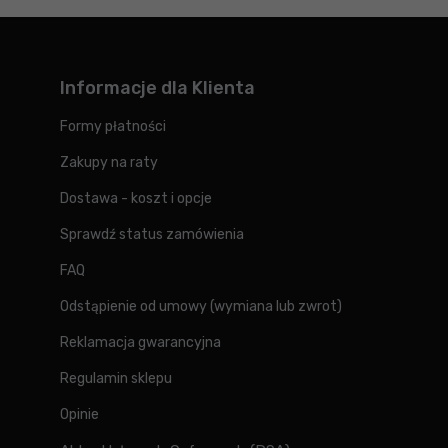
Informacje dla Klienta
Formy płatności
Zakupy na raty
Dostawa - koszt i opcje
Sprawdź status zamówienia
FAQ
Odstąpienie od umowy (wymiana lub zwrot)
Reklamacja gwarancyjna
Regulamin sklepu
Opinie