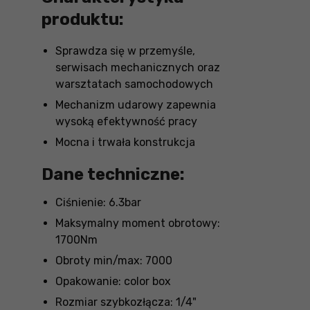
produktu:
Sprawdza się w przemyśle,
serwisach mechanicznych oraz
warsztatach samochodowych
Mechanizm udarowy zapewnia
wysoką efektywność pracy
Mocna i trwała konstrukcja
Dane techniczne:
Ciśnienie: 6.3bar
Maksymalny moment obrotowy:
1700Nm
Obroty min/max: 7000
Opakowanie: color box
Rozmiar szybkozłącza: 1/4"