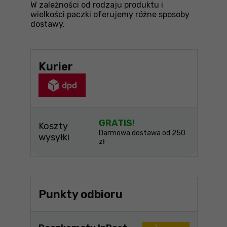
W zależności od rodzaju produktu i
wielkości paczki oferujemy różne sposoby
dostawy.
Kurier
GRATIS!
Koszty
Darmowa dostawa od 250
wysyłki
zł
Punkty odbioru