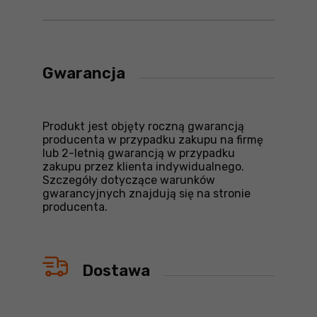
Gwarancja
Produkt jest objęty roczną gwarancją
producenta w przypadku zakupu na firmę
lub 2-letnią gwarancją w przypadku
zakupu przez klienta indywidualnego.
Szczegóły dotyczące warunków
gwarancyjnych znajdują się na stronie
producenta.
Dostawa