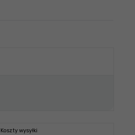
Koszty wysyłki