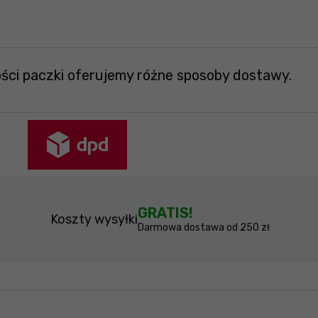
ości paczki oferujemy różne sposoby dostawy.
GRATIS!
Koszty wysyłki
Darmowa dostawa od 250 zł