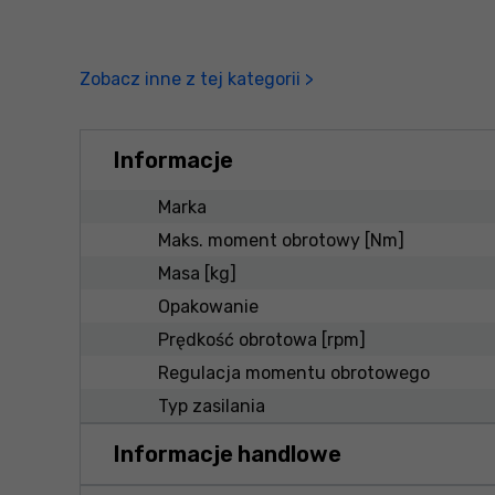
Zobacz inne z tej kategorii >
Informacje
Marka
Maks. moment obrotowy [Nm]
Masa [kg]
Opakowanie
Prędkość obrotowa [rpm]
Regulacja momentu obrotowego
Typ zasilania
Informacje handlowe