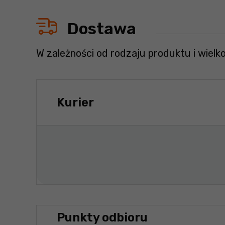
Dostawa
W zależności od rodzaju produktu i wielk
Kurier
Punkty odbioru