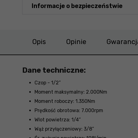
Informacje o bezpieczeństwie
Opis
Opinie
Gwarancj
Dane techniczne:
Czop - 1/2”
Moment maksymalny: 2.000Nm
Moment roboczy: 1.350Nm
Prędkość obrotowa: 7.000rpm
Wlot powietrza: 1/4”
Wąż przyłączeniowy: 3/8”