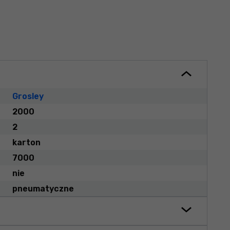
Grosley
2000
2
karton
7000
nie
pneumatyczne