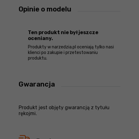
Opinie o modelu
Ten produkt nie był jeszcze
oceniany.
Produkty w narzedzia.pl oceniają tylko nasi
klienci po zakupie i przetestowaniu
produktu.
Gwarancja
Produkt jest objęty gwarancją z tytułu
rękojmi.