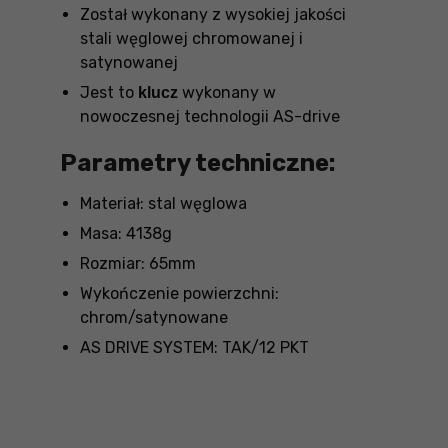
Został wykonany z wysokiej jakości
stali węglowej chromowanej i
satynowanej
Jest to
wykonany w
klucz
nowoczesnej technologii AS-drive
Parametry techniczne:
Materiał: stal węglowa
Masa: 4138g
Rozmiar: 65mm
Wykończenie powierzchni:
chrom/satynowane
AS DRIVE SYSTEM: TAK/12 PKT