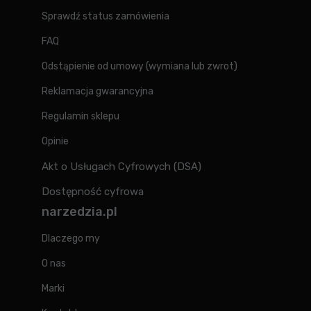
Sprawdź status zamówienia
FAQ
Odstąpienie od umowy (wymiana lub zwrot)
Reklamacja gwarancyjna
Regulamin sklepu
Opinie
Akt o Usługach Cyfrowych (DSA)
Dostępność cyfrowa
narzedzia.pl
Dlaczego my
O nas
Marki