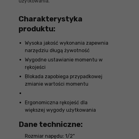
użytkowania.
Charakterystyka
produktu:
Wysoka jakość wykonania zapewnia
narzędziu długą żywotność
Wygodne ustawianie momentu w
rękojeści
Blokada zapobiega przypadkowej
zmianie wartości momentu
Ergonomiczna rękojeść dla
większej wygody użytkowania
Dane techniczne:
Rozmiar napędu: 1/2"