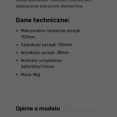
operowanie szerszych elementów.
Dane techniczne:
Maksymalne rozwarcie szczęk:
102mm
Szerokość szczęk: 100mm
Wysokość szczęk: 38mm
Wymiary urządzenia:
360x100x170mm
Masa: 8kg
Opinie o modelu