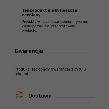
Ten produkt nie był jeszcze
oceniany.
Produkty w narzedzia.pl oceniają tylko nasi
klienci po zakupie i przetestowaniu
produktu.
Gwarancja
Produkt jest objęty gwarancją z tytułu
rękojmi.
Dostawa