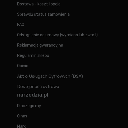
Dostawa - koszt i opcje
Sprawdź status zamówienia
FAQ
Odstąpienie od umowy (wymiana lub zwrot)
Reklamacja gwarancyjna
Regulamin sklepu
Opinie
Akt o Usługach Cyfrowych (DSA)
Dostępność cyfrowa
narzedzia.pl
Dlaczego my
O nas
Marki