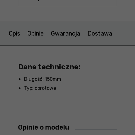
Opis
Opinie
Gwarancja
Dostawa
Dane techniczne:
Długość: 150mm
Typ: obrotowe
Opinie o modelu