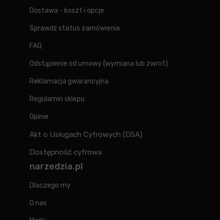
Dostawa - koszt i opcje
Sprawdź status zamówienia
FAQ
Odstąpienie od umowy (wymiana lub zwrot)
Reklamacja gwarancyjna
Regulamin sklepu
Opinie
Akt o Usługach Cyfrowych (DSA)
Dostępność cyfrowa
narzedzia.pl
Dlaczego my
O nas