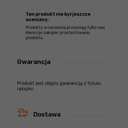
Ten produkt nie był jeszcze
oceniany.
Produkty w narzedzia.pl oceniają tylko nasi
klienci po zakupie i przetestowaniu
produktu.
Gwarancja
Produkt jest objęty gwarancją z tytułu
rękojmi.
Dostawa