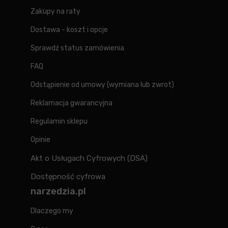
Zakupy na raty
Dostawa - koszt i opcje
Sprawdź status zamówienia
FAQ
Odstąpienie od umowy (wymiana lub zwrot)
Reklamacja gwarancyjna
Regulamin sklepu
Opinie
Akt o Usługach Cyfrowych (DSA)
Dostępność cyfrowa
narzedzia.pl
Dlaczego my