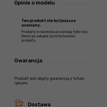
Opinie o modelu
Ten produkt nie był jeszcze
oceniany.
Produkty w narzedzia.pl oceniają tylko nasi
klienci po zakupie i przetestowaniu
produktu.
Gwarancja
Produkt jest objęty gwarancją z tytułu
rękojmi.
Dostawa