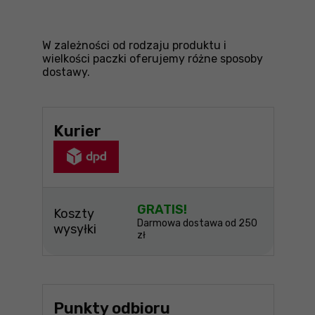
W zależności od rodzaju produktu i
wielkości paczki oferujemy różne sposoby
dostawy.
Kurier
GRATIS!
Koszty
Darmowa dostawa od 250
wysyłki
zł
Punkty odbioru