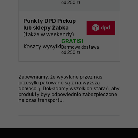
od 250 zł
Punkty DPD Pickup
lub sklepy Żabka
(także w weekendy)
GRATIS!
Koszty wysyłki
Darmowa dostawa
od 250 zł
Zapewniamy, że wysyłane przez nas
przesyłki pakowane są z najwyższą
dbałością. Dokładamy wszelkich starań, aby
produkty były odpowiednio zabezpieczone
na czas transportu.