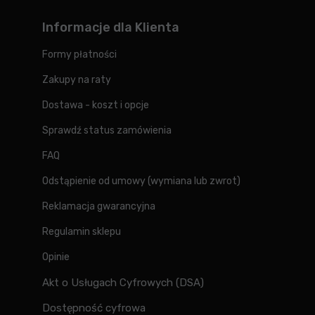
Informacje dla Klienta
Formy płatności
Zakupy na raty
Dostawa - koszt i opcje
Sprawdź status zamówienia
FAQ
Odstąpienie od umowy (wymiana lub zwrot)
Reklamacja gwarancyjna
Regulamin sklepu
Opinie
Akt o Usługach Cyfrowych (DSA)
Dostępność cyfrowa