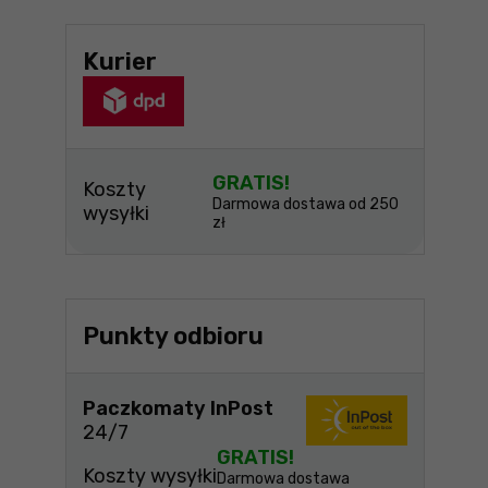
Kurier
GRATIS!
Koszty
Darmowa dostawa od 250
wysyłki
zł
Punkty odbioru
Paczkomaty InPost
24/7
GRATIS!
Koszty wysyłki
Darmowa dostawa