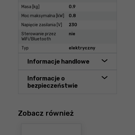
Masa [kg]
0.9
Moc maksymalna [kW]
0.8
Napięcie zasilania [V]
230
Sterowanie przez
nie
WiFi/Bluetooth
Typ
elektryczny
Informacje handlowe
Informacje o
bezpieczeństwie
Zobacz również