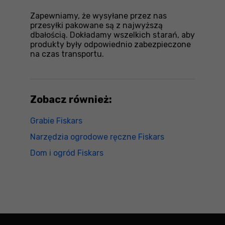
Zapewniamy, że wysyłane przez nas
przesyłki pakowane są z najwyższą
dbałością. Dokładamy wszelkich starań, aby
produkty były odpowiednio zabezpieczone
na czas transportu.
Zobacz również:
Grabie Fiskars
Narzędzia ogrodowe ręczne Fiskars
Dom i ogród Fiskars