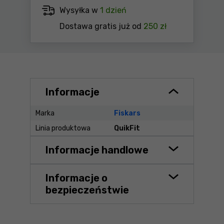
Wysyłka w
1 dzień
Dostawa gratis już od
250 zł
Informacje
Marka
Fiskars
Linia produktowa
QuikFit
Informacje handlowe
Informacje o
bezpieczeństwie