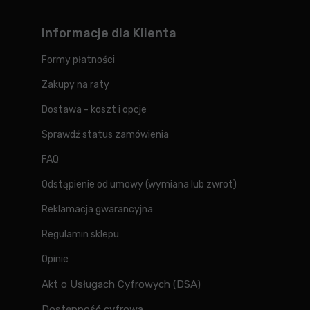
Informacje dla Klienta
Formy płatności
Zakupy na raty
Dostawa - koszt i opcje
Sprawdź status zamówienia
FAQ
Odstąpienie od umowy (wymiana lub zwrot)
Reklamacja gwarancyjna
Regulamin sklepu
Opinie
Akt o Usługach Cyfrowych (DSA)
Dostępność cyfrowa