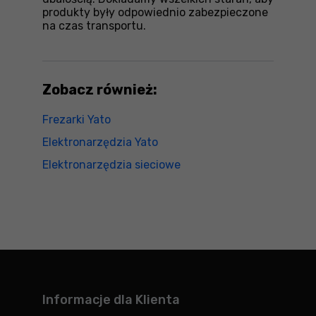
produkty były odpowiednio zabezpieczone
na czas transportu.
Zobacz również:
Frezarki Yato
Elektronarzędzia Yato
Elektronarzędzia sieciowe
Informacje dla Klienta