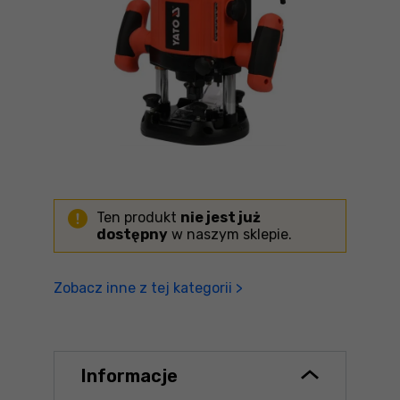
Ten produkt
nie jest już
dostępny
w naszym sklepie.
Zobacz inne z tej kategorii >
Informacje