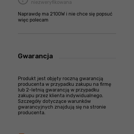
niezweryfikowana
Naprawdę ma 2100W i nie chce się popsuć
więc polecam
Gwarancja
Produkt jest objęty roczną gwarancją
producenta w przypadku zakupu na firmę
lub 2-letnią gwarancją w przypadku
zakupu przez klienta indywidualnego.
Szczegóły dotyczące warunków
gwarancyjnych znajdują się na stronie
producenta.