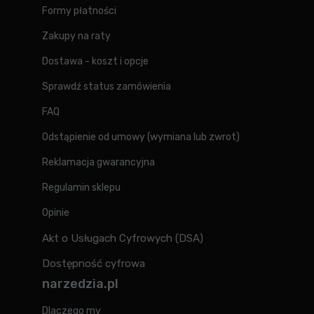
Formy płatności
Zakupy na raty
Dostawa - koszt i opcje
Sprawdź status zamówienia
FAQ
Odstąpienie od umowy (wymiana lub zwrot)
Reklamacja gwarancyjna
Regulamin sklepu
Opinie
Akt o Usługach Cyfrowych (DSA)
Dostępność cyfrowa
narzedzia.pl
Dlaczego my