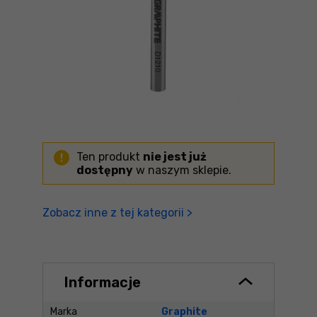
Ten produkt
nie jest już
dostępny
w naszym sklepie.
Zobacz inne z tej kategorii >
Informacje
Marka
Graphite