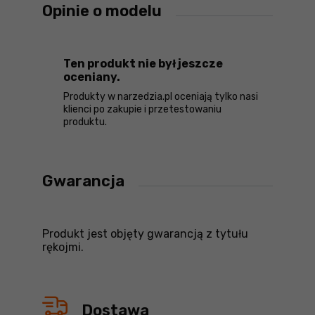
Opinie o modelu
Ten produkt nie był jeszcze
oceniany.
Produkty w narzedzia.pl oceniają tylko nasi
klienci po zakupie i przetestowaniu
produktu.
Gwarancja
Produkt jest objęty gwarancją z tytułu
rękojmi.
Dostawa