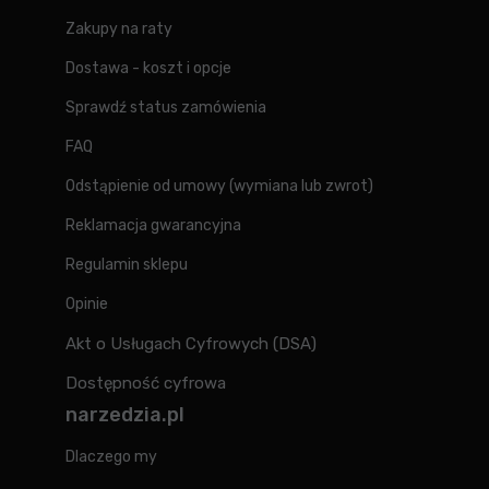
Zakupy na raty
Dostawa - koszt i opcje
Sprawdź status zamówienia
FAQ
Odstąpienie od umowy (wymiana lub zwrot)
Reklamacja gwarancyjna
Regulamin sklepu
Opinie
Akt o Usługach Cyfrowych (DSA)
Dostępność cyfrowa
narzedzia.pl
Dlaczego my