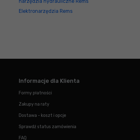
narzędzia hydrauliczne Rems
Elektronarzędzia Rems
Informacje dla Klienta
Formy płatności
Zakupy na raty
Dostawa - koszt i opcje
Sprawdź status zamówienia
FAQ