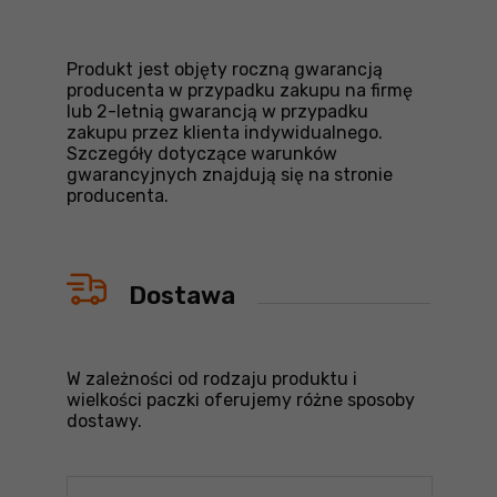
Produkt jest objęty roczną gwarancją
producenta w przypadku zakupu na firmę
lub 2-letnią gwarancją w przypadku
zakupu przez klienta indywidualnego.
Szczegóły dotyczące warunków
gwarancyjnych znajdują się na stronie
producenta.
Dostawa
W zależności od rodzaju produktu i
wielkości paczki oferujemy różne sposoby
dostawy.