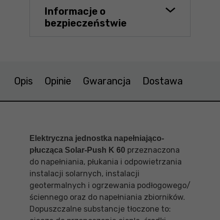
Informacje o
bezpieczeństwie
Opis
Opinie
Gwarancja
Dostawa
Elektryczna jednostka napełniająco-
przeznaczona
płucząca Solar-Push K 60
do napełniania, płukania i odpowietrzania
instalacji solarnych, instalacji
geotermalnych i ogrzewania podłogowego/
ściennego oraz do napełniania zbiorników.
Dopuszczalne substancje tłoczone to: