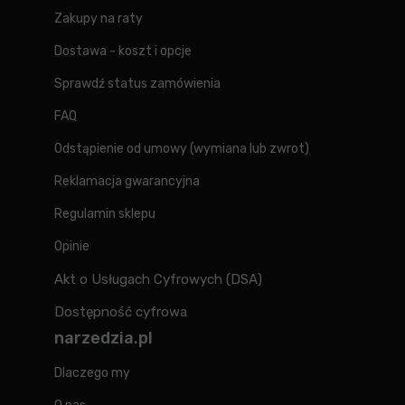
Zakupy na raty
Dostawa - koszt i opcje
Sprawdź status zamówienia
FAQ
Odstąpienie od umowy (wymiana lub zwrot)
Reklamacja gwarancyjna
Regulamin sklepu
Opinie
Akt o Usługach Cyfrowych (DSA)
Dostępność cyfrowa
narzedzia.pl
Dlaczego my