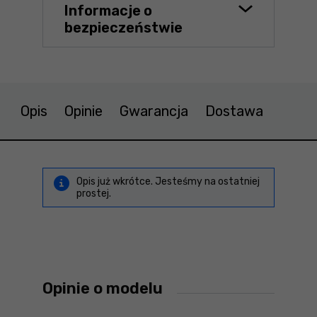
Informacje o
bezpieczeństwie
Opis
Opinie
Gwarancja
Dostawa
Opis już wkrótce. Jesteśmy na ostatniej
prostej.
Opinie o modelu