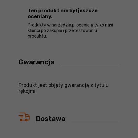
Ten produkt nie był jeszcze
oceniany.
Produkty w narzedzia.pl oceniają tylko nasi
klienci po zakupie i przetestowaniu
produktu.
Gwarancja
Produkt jest objęty gwarancją z tytułu
rękojmi.
Dostawa