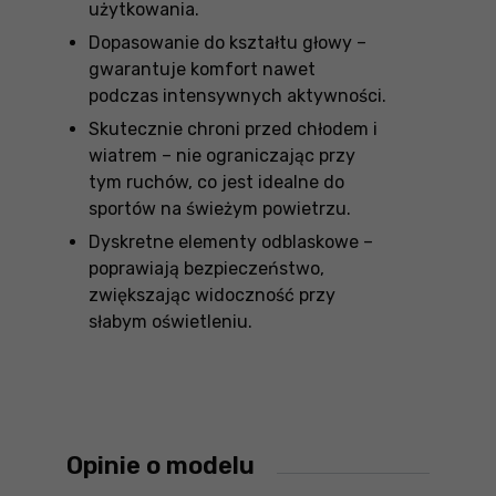
użytkowania.
Dopasowanie do kształtu głowy –
gwarantuje komfort nawet
podczas intensywnych aktywności.
Skutecznie chroni przed chłodem i
wiatrem – nie ograniczając przy
tym ruchów, co jest idealne do
sportów na świeżym powietrzu.
Dyskretne elementy odblaskowe –
poprawiają bezpieczeństwo,
zwiększając widoczność przy
słabym oświetleniu.
Opinie o modelu