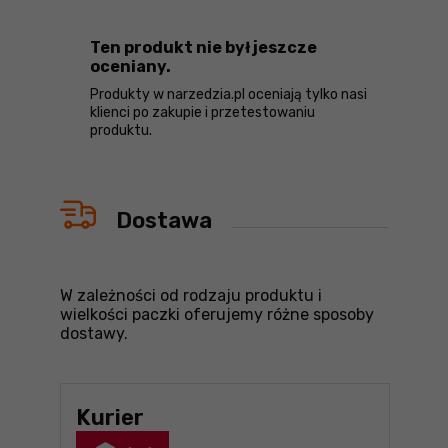
Ten produkt nie był jeszcze
oceniany.
Produkty w narzedzia.pl oceniają tylko nasi
klienci po zakupie i przetestowaniu
produktu.
Dostawa
W zależności od rodzaju produktu i
wielkości paczki oferujemy różne sposoby
dostawy.
Kurier