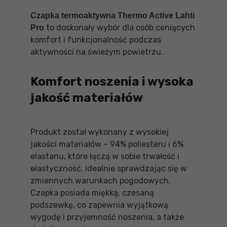
Czapka termoaktywna Thermo Active Lahti
to doskonały wybór dla osób ceniących
Pro
komfort i funkcjonalność podczas
aktywności na świeżym powietrzu.
Komfort noszenia i wysoka
jakość materiałów
Produkt został wykonany z wysokiej
jakości materiałów – 94% poliesteru i 6%
elastanu, które łączą w sobie trwałość i
elastyczność, idealnie sprawdzając się w
zmiennych warunkach pogodowych.
Czapka posiada miękką, czesaną
podszewkę, co zapewnia wyjątkową
wygodę i przyjemność noszenia, a także