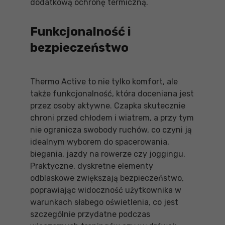
dodatkową ochronę termiczną.
Funkcjonalność i
bezpieczeństwo
Thermo Active to nie tylko komfort, ale
także funkcjonalność, która doceniana jest
przez osoby aktywne. Czapka skutecznie
chroni przed chłodem i wiatrem, a przy tym
nie ogranicza swobody ruchów, co czyni ją
idealnym wyborem do spacerowania,
biegania, jazdy na rowerze czy joggingu.
Praktyczne, dyskretne elementy
odblaskowe zwiększają bezpieczeństwo,
poprawiając widoczność użytkownika w
warunkach słabego oświetlenia, co jest
szczególnie przydatne podczas