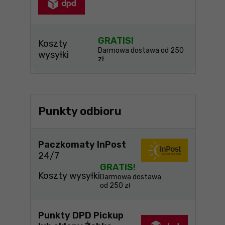
GRATIS!
Koszty
Darmowa dostawa od 250
wysyłki
zł
Punkty odbioru
Paczkomaty InPost
24/7
GRATIS!
Koszty wysyłki
Darmowa dostawa
od 250 zł
Punkty DPD Pickup