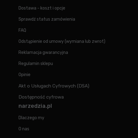
Dostawa - koszt i opcje
Sprawdź status zamówienia
FAQ
Odstąpienie od umowy (wymiana lub zwrot)
Reklamacja gwarancyjna
Regulamin sklepu
Opinie
Akt o Usługach Cyfrowych (DSA)
Dostępność cyfrowa
narzedzia.pl
Dlaczego my
O nas