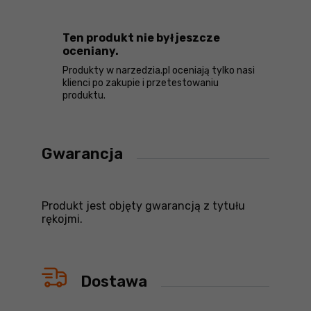
Ten produkt nie był jeszcze
oceniany.
Produkty w narzedzia.pl oceniają tylko nasi
klienci po zakupie i przetestowaniu
produktu.
Gwarancja
Produkt jest objęty gwarancją z tytułu
rękojmi.
Dostawa