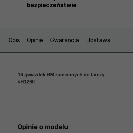
bezpieczeństwie
Opis
Opinie
Gwarancja
Dostawa
16 gwiazdek HM zamiennych do tarczy
#H1260
Opinie o modelu